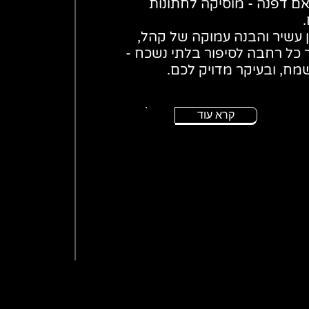
ראם דפנה - מוסיקה לחתונות
.
ן עשיר והבנה עמוקה של קהל,
ך כל רחבה לסיפור בלתי נשכח -
מח, ובעיקר מדויק לכם.
קרא עוד
קרא עוד