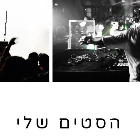
הסטים שלי