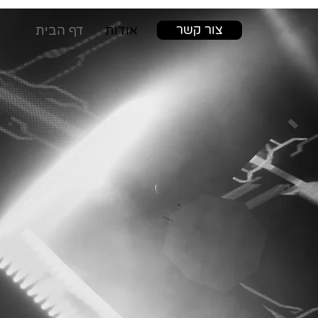
צור קשר
אודות
דף הבית