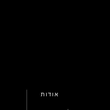
אודות